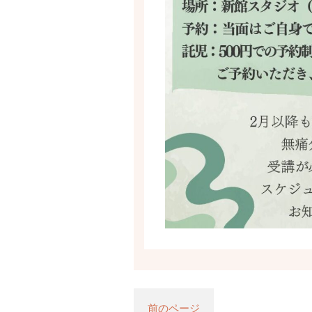
前のページ