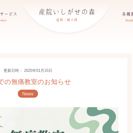
更新日時： 2025年01月15日
での無痛教室のお知らせ
News