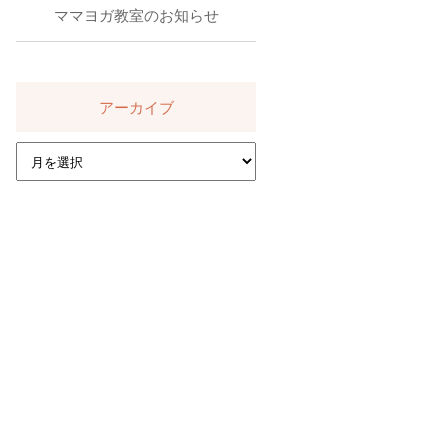
ママヨガ教室のお知らせ
アーカイブ