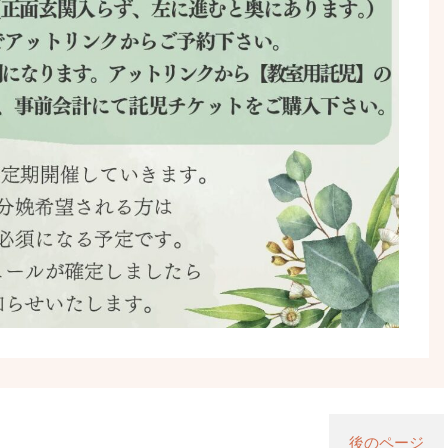
後のページ