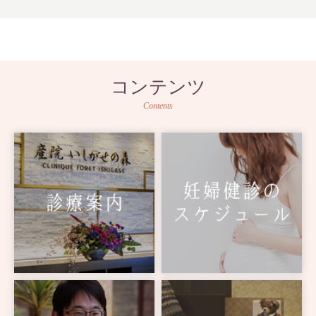
コンテンツ
Contents