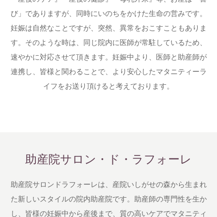
び」でありますが、同時にいのちをかけた生命の営みです。
妊娠は自然なことですが、突然、異常をおこすこともありま
す。そのような時は、同じ院内に医師が常駐しているため、
速やかに対応させて頂きます。妊娠中より、医師と助産師が
連携し、皆様と関わることで、より安心したマタニティーラ
イフをお送り頂けると考えております。
助産院サロン・ド・ラフォーレ
助産院サロンドラフォーレは、産院いしがせの森から生まれ
た新しいスタイルの院内助産院です。助産師の専門性を生か
し、皆様の妊娠中から産後まで、質の高いケアでマタニティ