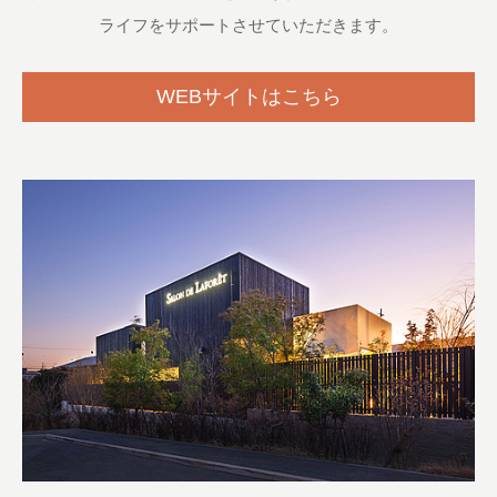
ライフをサポートさせていただきます。
WEBサイトはこちら