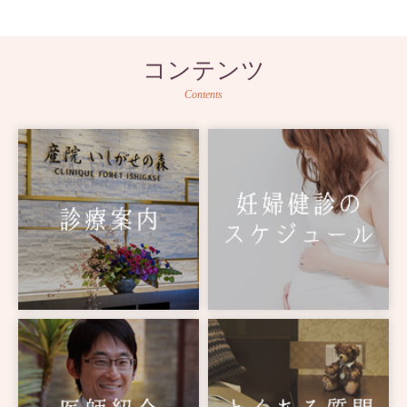
コンテンツ
Contents