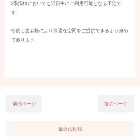
2階病棟においても近日中にご利用可能となる予定で
す。
今後も患者様により快適な空間をご提供できるよう努め
て参ります。
前のページ
後のページ
最近の投稿