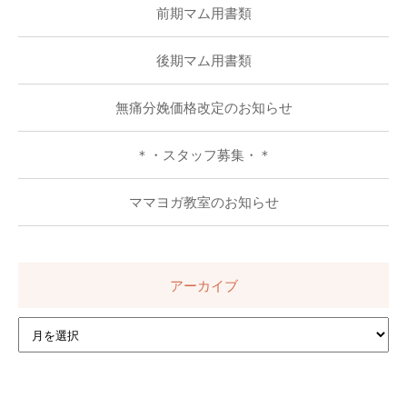
前期マム用書類
後期マム用書類
無痛分娩価格改定のお知らせ
＊・スタッフ募集・＊
ママヨガ教室のお知らせ
アーカイブ