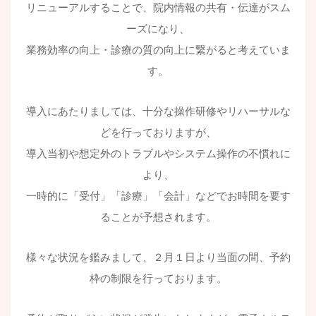
リニューアルすることで、院内情報の共有・伝達がスム
ーズになり、
業務効率の向上・診療の質の向上に繋がると考えていま
す。
導入にあたりましては、十分な操作研修やリハーサルな
どを行っておりますが、
導入当初や想定外のトラブルやシステム操作の不慣れに
より、
一時的に「受付」「診療」「会計」などでお時間を要す
ることが予想されます。
様々な状況を鑑みまして、２月１日より当面の間、予約
枠の制限を行っております。