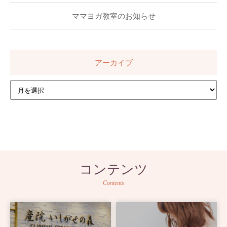
ママヨガ教室のお知らせ
アーカイブ
コンテンツ
Contents