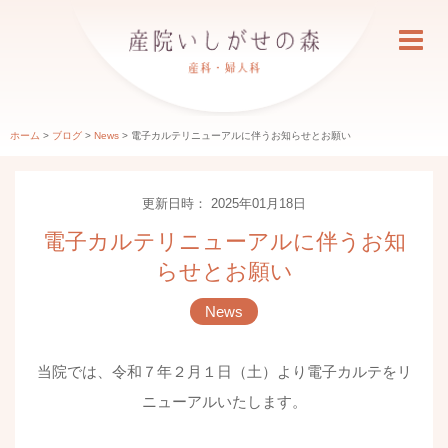
ホーム
>
ブログ
>
News
>
電子カルテリニューアルに伴うお知らせとお願い
更新日時： 2025年01月18日
電子カルテリニューアルに伴うお知
らせとお願い
News
当院では、令和７年２月１日（土）より電子カルテをリ
ニューアルいたします。