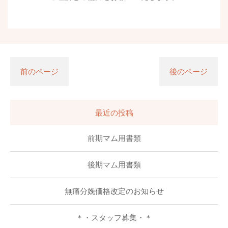
前のページ
後のページ
最近の投稿
前期マム用書類
後期マム用書類
無痛分娩価格改定のお知らせ
＊・スタッフ募集・＊