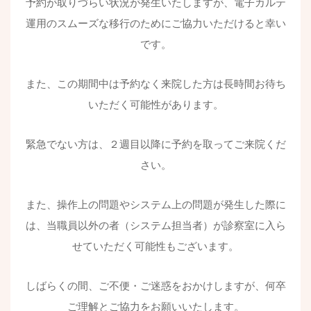
予約が取りづらい状況が発生いたしますが、電子カルテ
運用のスムーズな移行のためにご協力いただけると幸い
です。
また、この期間中は予約なく来院した方は長時間お待ち
いただく可能性があります。
緊急でない方は、２週目以降に予約を取ってご来院くだ
さい。
また、操作上の問題やシステム上の問題が発生した際に
は、当職員以外の者（システム担当者）が診察室に入ら
せていただく可能性もございます。
しばらくの間、ご不便・ご迷惑をおかけしますが、何卒
ご理解とご協力をお願いいたします。